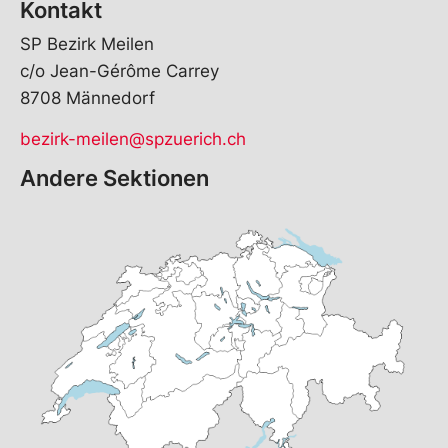
Kontakt
SP Bezirk Meilen
c/o Jean-Gérôme Carrey
8708 Männedorf
bezirk-meilen@spzuerich.ch
Andere Sektionen