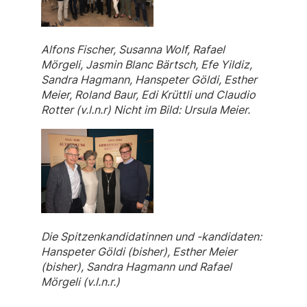
Alfons Fischer, Susanna Wolf, Rafael
Mörgeli, Jasmin Blanc Bärtsch, Efe Yildiz,
Sandra Hagmann, Hanspeter Göldi, Esther
Meier, Roland Baur, Edi Krüttli und Claudio
Rotter (v.l.n.r) Nicht im Bild: Ursula Meier.
Die Spitzenkandidatinnen und -kandidaten:
Hanspeter Göldi (bisher), Esther Meier
(bisher), Sandra Hagmann und Rafael
Mörgeli (v.l.n.r.)