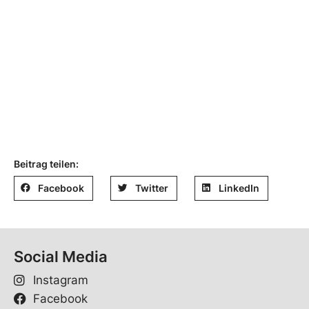
Beitrag teilen:
Facebook
Twitter
LinkedIn
Social Media
Instagram
Facebook