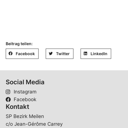
Beitrag teilen:
Facebook
Twitter
LinkedIn
Social Media
Instagram
Facebook
Kontakt
SP Bezirk Meilen
c/o Jean-Gérôme Carrey