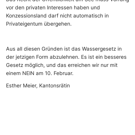
vor den privaten Interessen haben und
Konzessionsland darf nicht automatisch in
Privateigentum übergehen.
Aus all diesen Gründen ist das Wassergesetz in
der jetzigen Form abzulehnen. Es ist ein besseres
Gesetz möglich, und das erreichen wir nur mit
einem NEIN am 10. Februar.
Esther Meier, Kantonsrätin