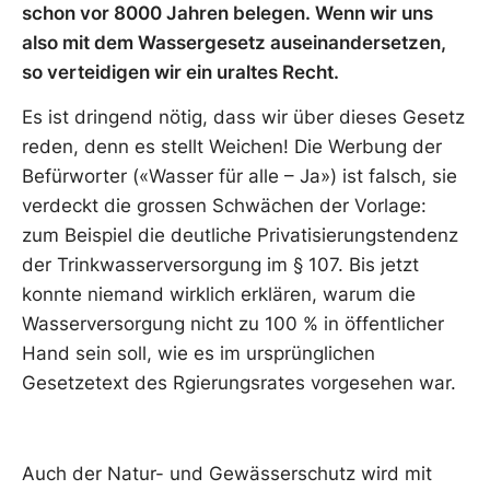
schon vor 8000 Jahren belegen. Wenn wir uns
also mit dem Wassergesetz auseinandersetzen,
so verteidigen wir ein uraltes Recht.
Es ist dringend nötig, dass wir über dieses Gesetz
reden, denn es stellt Weichen! Die Werbung der
Befürworter («Wasser für alle – Ja») ist falsch, sie
verdeckt die grossen Schwächen der Vorlage:
zum Beispiel die deutliche Privatisierungstendenz
der Trinkwasserversorgung im § 107. Bis jetzt
konnte niemand wirklich erklären, warum die
Wasserversorgung nicht zu 100 % in öffentlicher
Hand sein soll, wie es im ursprünglichen
Gesetzetext des Rgierungsrates vorgesehen war.
Auch der Natur- und Gewässerschutz wird mit