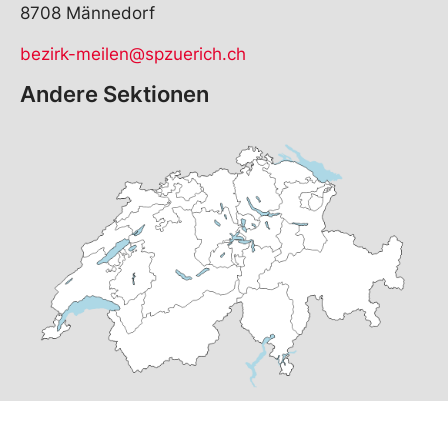
8708 Männedorf
bezirk-meilen@spzuerich.ch
Andere Sektionen