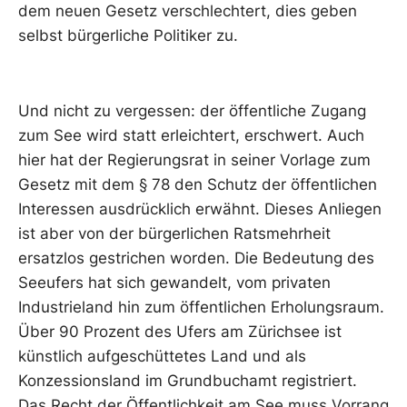
dem neuen Gesetz verschlechtert, dies geben
selbst bürgerliche Politiker zu.
Und nicht zu vergessen: der öffentliche Zugang
zum See wird statt erleichtert, erschwert. Auch
hier hat der Regierungsrat in seiner Vorlage zum
Gesetz mit dem § 78 den Schutz der öffentlichen
Interessen ausdrücklich erwähnt. Dieses Anliegen
ist aber von der bürgerlichen Ratsmehrheit
ersatzlos gestrichen worden. Die Bedeutung des
Seeufers hat sich gewandelt, vom privaten
Industrieland hin zum öffentlichen Erholungsraum.
Über 90 Prozent des Ufers am Zürichsee ist
künstlich aufgeschüttetes Land und als
Konzessionsland im Grundbuchamt registriert.
Das Recht der Öffentlichkeit am See muss Vorrang