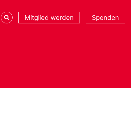
Mitglied werden
Spenden