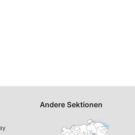
Andere Sektionen
ey