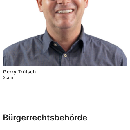
Gerry Trütsch
Stäfa
Bürgerrechtsbehörde