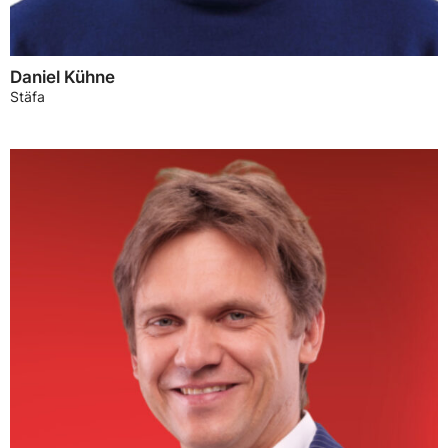
Daniel Kühne
Stäfa