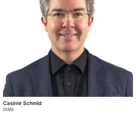
Casimir Schmid
Stäfa