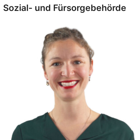
Sozial- und Fürsorgebehörde