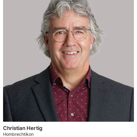
Christian Hertig
Hombrechtikon