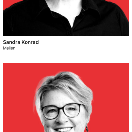
Sandra Konrad
Meilen