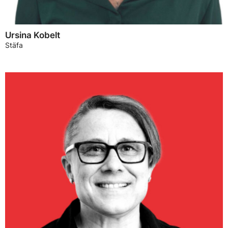
Ursina Kobelt
Stäfa