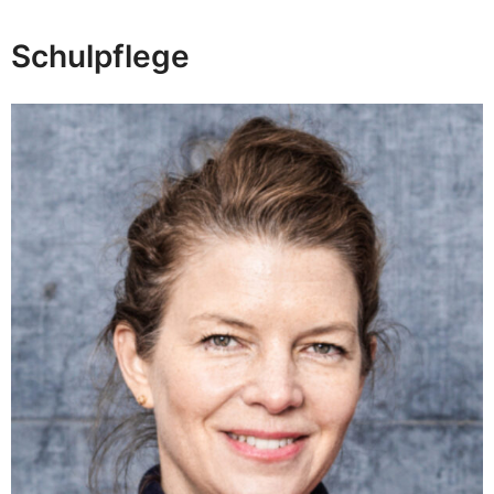
Schulpflege