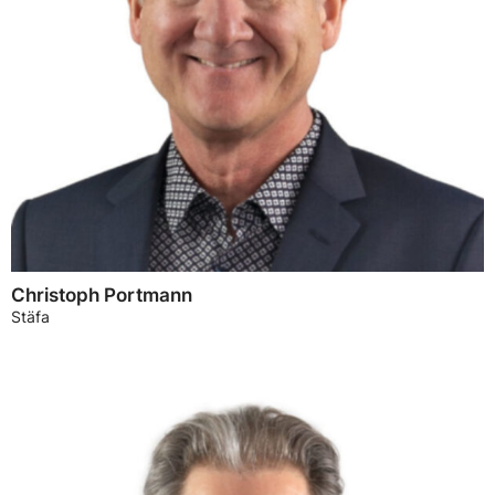
Christoph Portmann
Stäfa