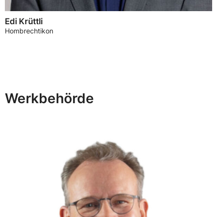
Edi Krüttli
Hombrechtikon
Werkbehörde