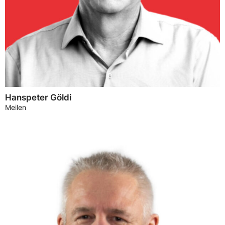
Hanspeter Göldi
Meilen