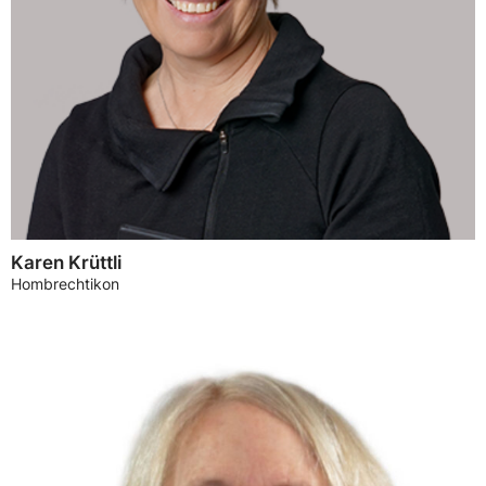
Karen Krüttli
Hombrechtikon