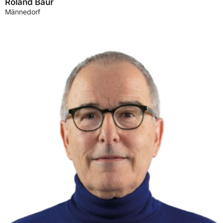
Roland Baur
Männedorf