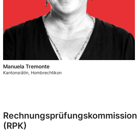
Manuela Tremonte
Kantonsrätin, Hombrechtikon
Rechnungsprüfungskommission
(RPK)