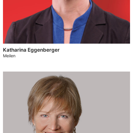
Katharina Eggenberger
Meilen