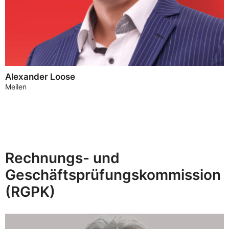
Alexander Loose
Meilen
Rechnungs- und
Geschäftsprüfungskommission
(RGPK)