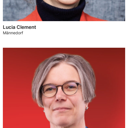
Lucia Clement
Männedorf