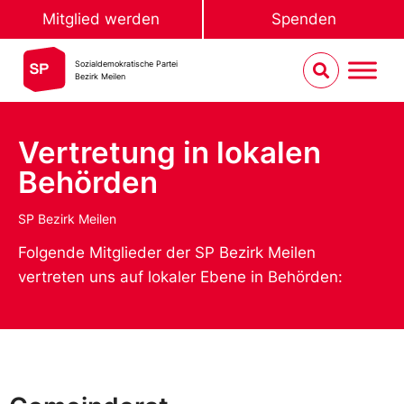
Mitglied werden
Spenden
Sozialdemokratische Partei
Bezirk Meilen
Vertretung in lokalen
Behörden
SP Bezirk Meilen
Folgende Mitglieder der SP Bezirk Meilen
vertreten uns auf lokaler Ebene in Behörden: