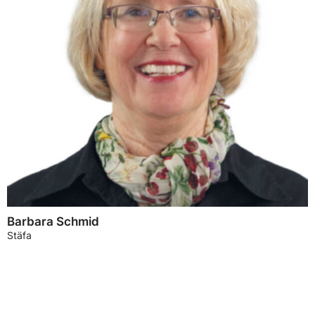
Barbara Schmid
Stäfa