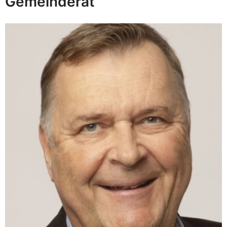
Gemeinderat