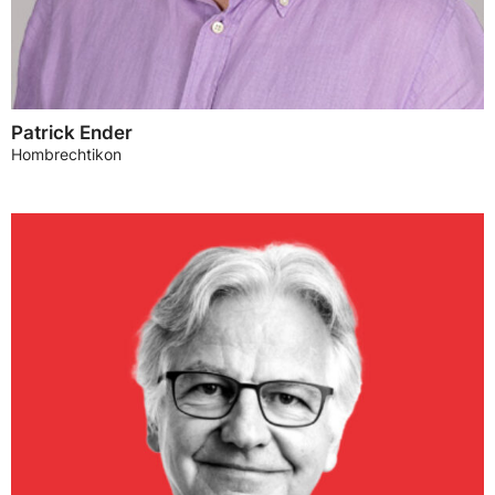
Patrick Ender
Hombrechtikon