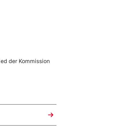
glied der Kommission