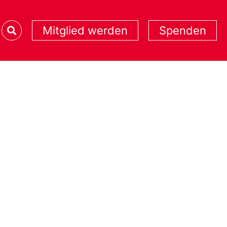
Mitglied werden
Spenden