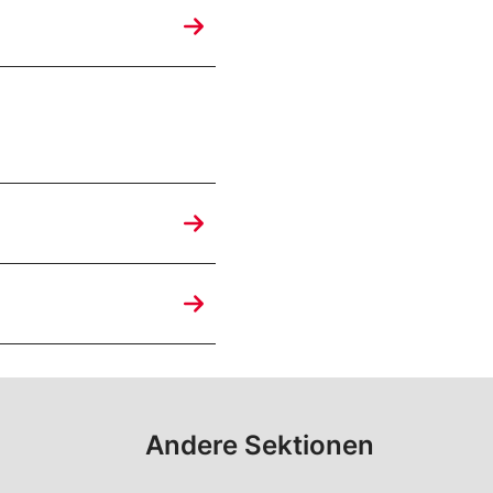
Andere Sektionen