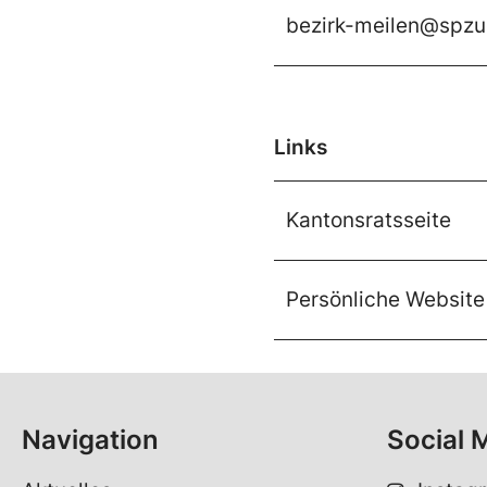
bezirk-meilen@spzu
Links
Kantonsratsseite
Persönliche Website
Navigation
Social 