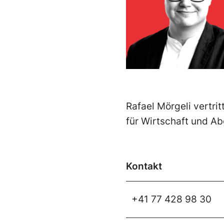
Rafael Mörgeli vertri
für Wirtschaft und A
Kontakt
+41 77 428 98 30