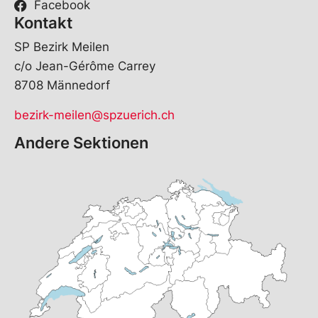
Facebook
Kontakt
SP Bezirk Meilen
c/o Jean-Gérôme Carrey
8708 Männedorf
bezirk-meilen@spzuerich.ch
Andere Sektionen