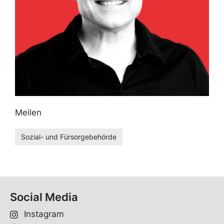
Meilen
Sozial- und Fürsorgebehörde
Social Media
Instagram