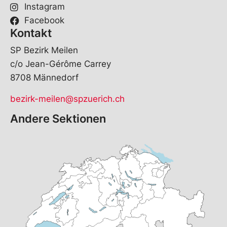
Instagram
Facebook
Kontakt
SP Bezirk Meilen
c/o Jean-Gérôme Carrey
8708 Männedorf
bezirk-meilen@spzuerich.ch
Andere Sektionen