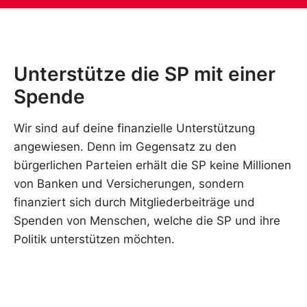
Unterstütze die SP mit einer
Spende
Wir sind auf deine finanzielle Unterstützung
angewiesen. Denn im Gegensatz zu den
bürgerlichen Parteien erhält die SP keine Millionen
von Banken und Versicherungen, sondern
finanziert sich durch Mitgliederbeiträge und
Spenden von Menschen, welche die SP und ihre
Politik unterstützen möchten.