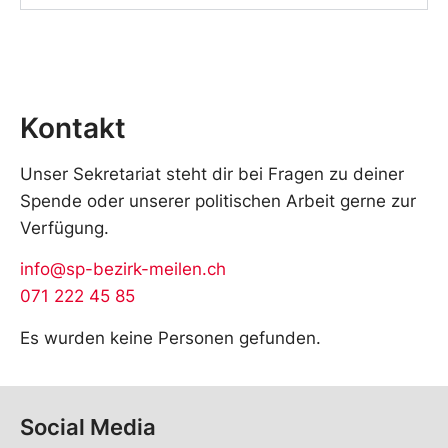
Kontakt
Unser Sekretariat steht dir bei Fragen zu deiner
Spende oder unserer politischen Arbeit gerne zur
Verfügung.
info@sp-bezirk-meilen.ch
071 222 45 85
Es wurden keine Personen gefunden.
Social Media