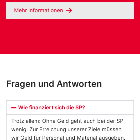
Mehr Informationen
Fragen und Antworten
Wie finanziert sich die SP?
Trotz allem: Ohne Geld geht auch bei der SP
wenig. Zur Erreichung unserer Ziele müssen
wir Geld für Personal und Material ausgeben.