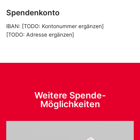
Spendenkonto
IBAN: [TODO: Kontonummer ergänzen]
[TODO: Adresse ergänzen]
Weitere Spende-
Möglichkeiten