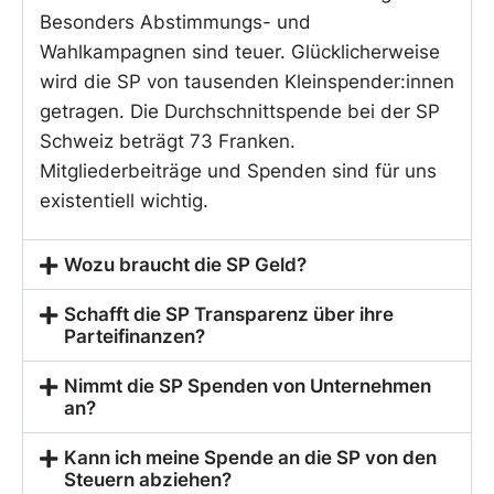
Besonders Abstimmungs- und
Wahlkampagnen sind teuer. Glücklicherweise
wird die SP von tausenden Kleinspender:innen
getragen. Die Durchschnittspende bei der SP
Schweiz beträgt 73 Franken.
Mitgliederbeiträge und Spenden sind für uns
existentiell wichtig.
Wozu braucht die SP Geld?
Schafft die SP Transparenz über ihre
Parteifinanzen?
Nimmt die SP Spenden von Unternehmen
an?
Kann ich meine Spende an die SP von den
Steuern abziehen?