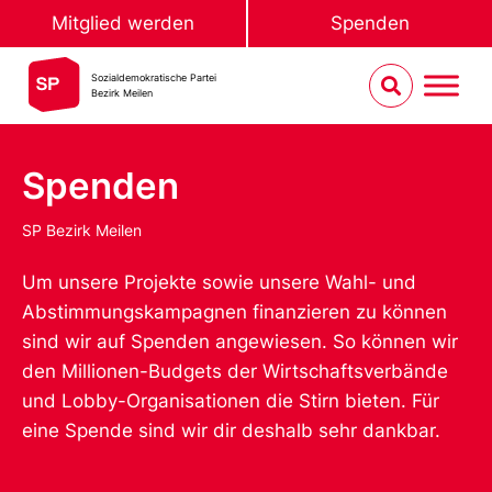
Mitglied werden
Spenden
Sozialdemokratische Partei
Bezirk Meilen
Spenden
SP Bezirk Meilen
Um unsere Projekte sowie unsere Wahl- und
Abstimmungskampagnen finanzieren zu können
sind wir auf Spenden angewiesen. So können wir
den Millionen-Budgets der Wirtschaftsverbände
und Lobby-Organisationen die Stirn bieten. Für
eine Spende sind wir dir deshalb sehr dankbar.