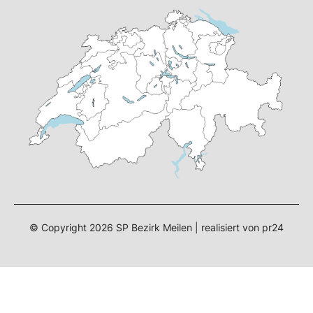
© Copyright
2026
SP Bezirk Meilen | realisiert von
pr24